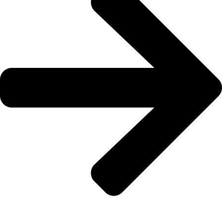
LUE LISÄÄ