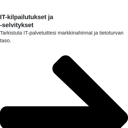
IT-kilpailutukset ja
-selvitykset
Tarkistuta IT-palveluittesi markkinahinnat ja tietoturvan
taso.