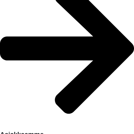
LUE LISÄÄ