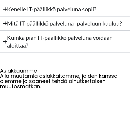
Kenelle IT-päällikkö palveluna sopii?
Mitä IT-päällikkö palveluna -palveluun kuuluu?
Kuinka pian IT-päällikkö palveluna voidaan
aloittaa?
Asiakkaamme
Alla muutamia asiakkaitamme, joiden kanssa
olemme jo saaneet tehdä ainutkertaisen
muutosmatkan.