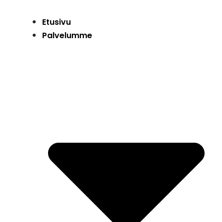
Etusivu
Palvelumme