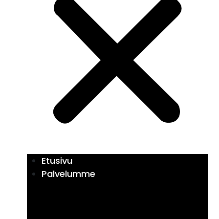
Etusivu
Palvelumme